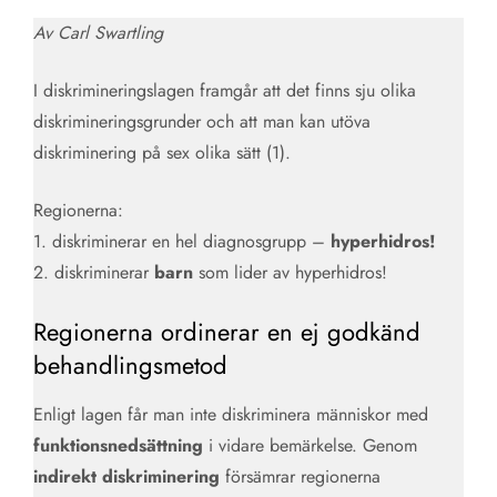
Av Carl Swartling
I diskrimineringslagen framgår att det finns sju olika
diskrimineringsgrunder och att man kan utöva
diskriminering på sex olika sätt (1).
Regionerna:
1. diskriminerar en hel diagnosgrupp –
hyperhidros!
2. diskriminerar
barn
som lider av hyperhidros!
Regionerna ordinerar en ej godkänd
behandlingsmetod
Enligt lagen får man inte diskriminera människor med
funktionsnedsättning
i vidare bemärkelse. Genom
indirekt diskriminering
försämrar regionerna