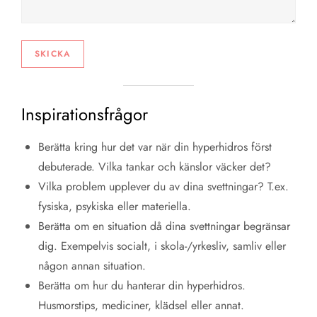
Inspirationsfrågor
Berätta kring hur det var när din hyperhidros först
debuterade. Vilka tankar och känslor väcker det?
Vilka problem upplever du av dina svettningar? T.ex.
fysiska, psykiska eller materiella.
Berätta om en situation då dina svettningar begränsar
dig. Exempelvis socialt, i skola-/yrkesliv, samliv eller
någon annan situation.
Berätta om hur du hanterar din hyperhidros.
Husmorstips, mediciner, klädsel eller annat.