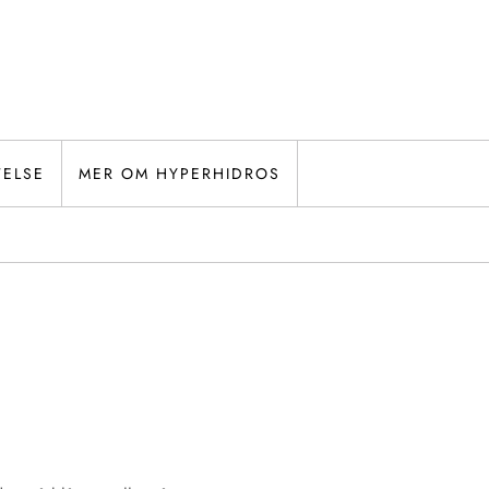
TELSE
MER OM HYPERHIDROS