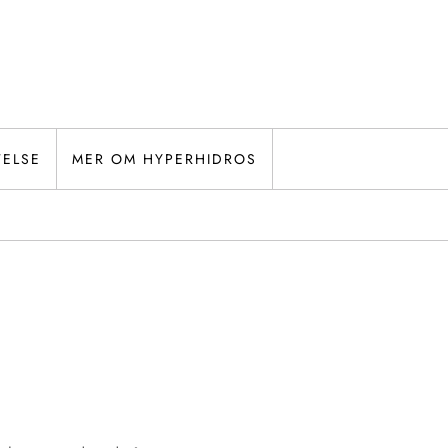
TELSE
MER OM HYPERHIDROS