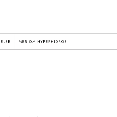
TELSE
MER OM HYPERHIDROS