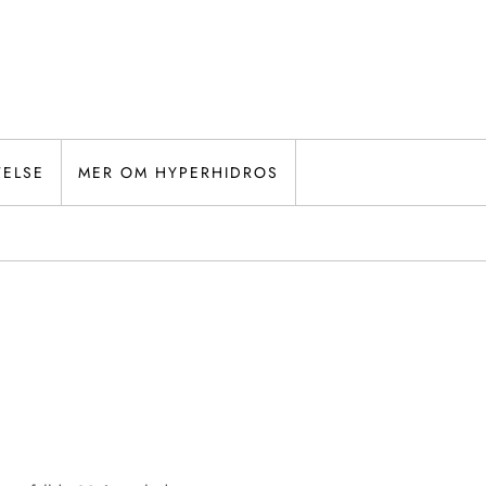
TELSE
MER OM HYPERHIDROS