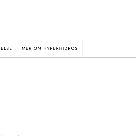
TELSE
MER OM HYPERHIDROS