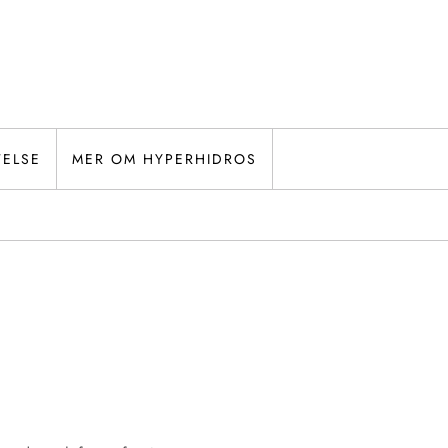
TELSE
MER OM HYPERHIDROS