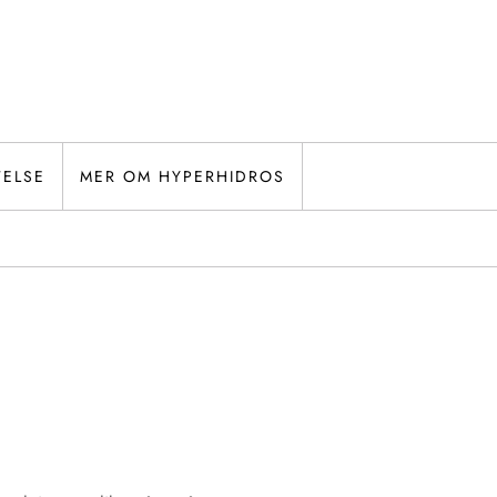
TELSE
MER OM HYPERHIDROS